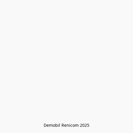
Demobil Renicom 2025