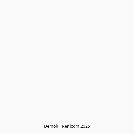
Demobil Renicom 2025