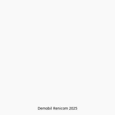
Demobil Renicom 2025