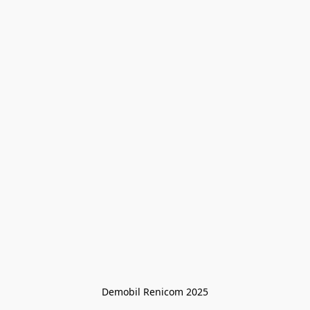
Demobil Renicom 2025