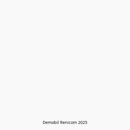
Demobil Renicom 2025