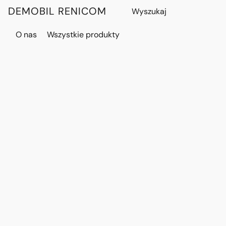
DEMOBIL RENICOM
O nas
Wszystkie produkty