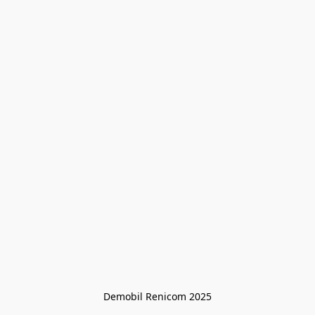
Demobil Renicom 2025