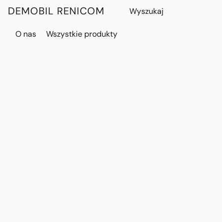
DEMOBIL RENICOM
O nas
Wszystkie produkty