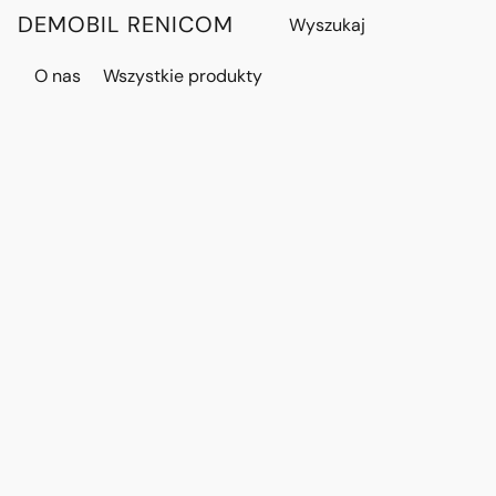
DEMOBIL RENICOM
O nas
Wszystkie produkty