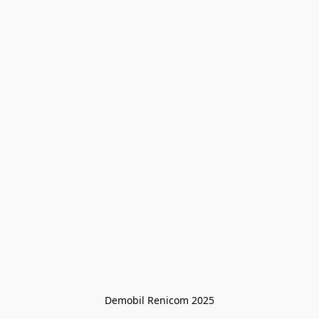
Demobil Renicom 2025