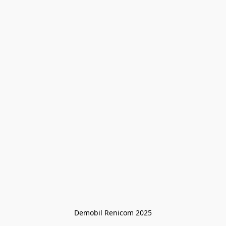
Demobil Renicom 2025