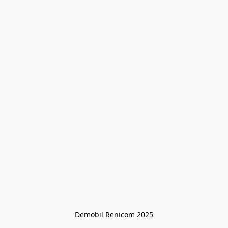
Demobil Renicom 2025