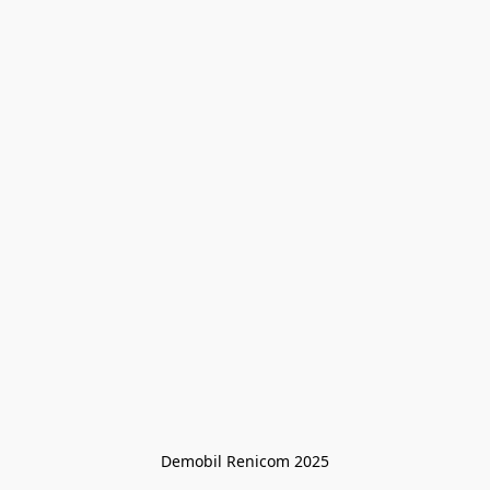
Demobil Renicom 2025