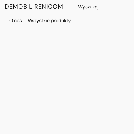
DEMOBIL RENICOM
O nas
Wszystkie produkty