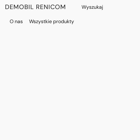
DEMOBIL RENICOM
O nas
Wszystkie produkty