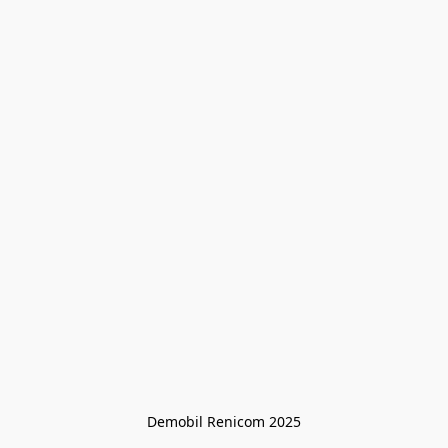
Demobil Renicom 2025