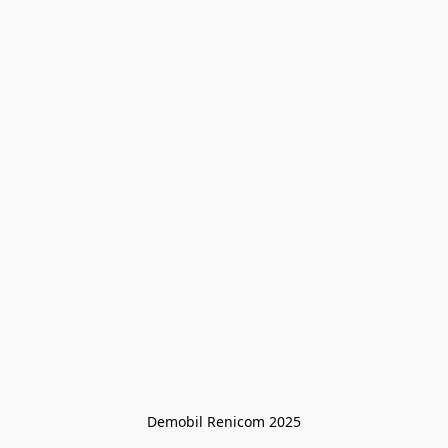
Demobil Renicom 2025