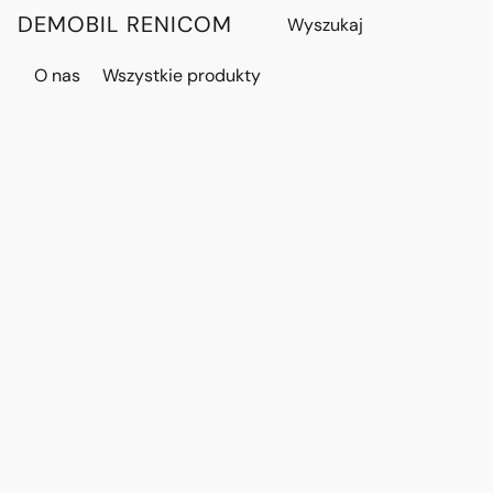
DEMOBIL RENICOM
O nas
Wszystkie produkty