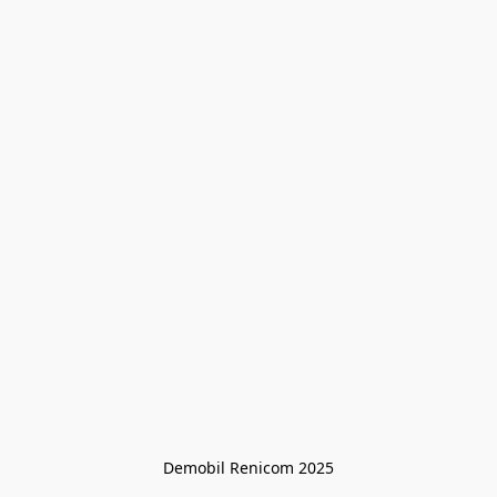
Demobil Renicom 2025