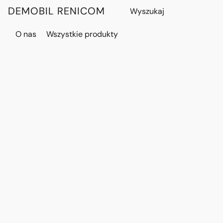
DEMOBIL RENICOM
O nas
Wszystkie produkty