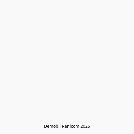
Demobil Renicom 2025