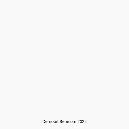
Demobil Renicom 2025