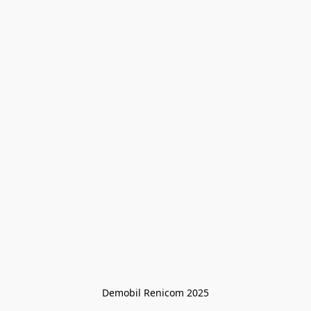
Demobil Renicom 2025