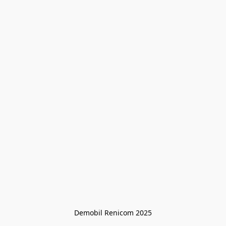
Demobil Renicom 2025