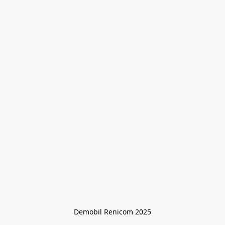
Demobil Renicom 2025