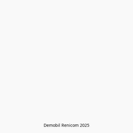
Demobil Renicom 2025