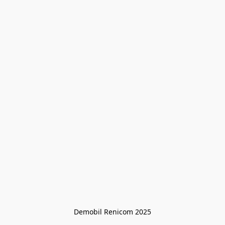
Demobil Renicom 2025