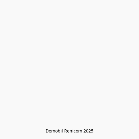
Demobil Renicom 2025