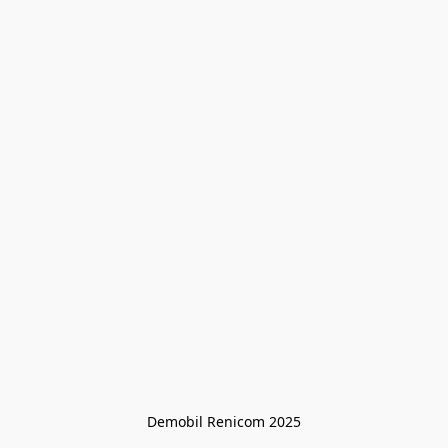
Demobil Renicom 2025