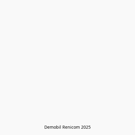
Demobil Renicom 2025