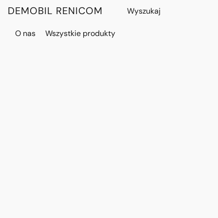
DEMOBIL RENICOM
O nas
Wszystkie produkty