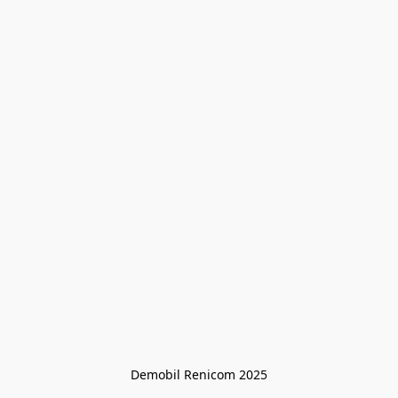
Demobil Renicom 2025