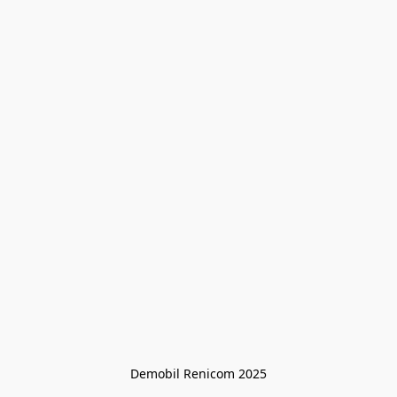
Demobil Renicom 2025