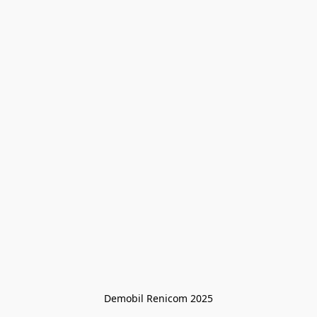
Demobil Renicom 2025