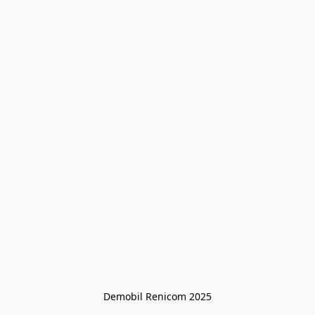
Demobil Renicom 2025