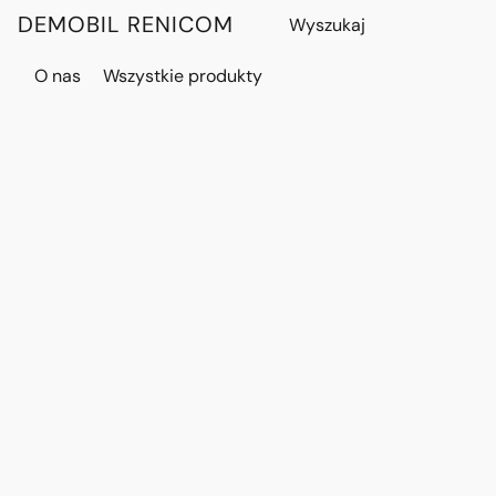
DEMOBIL RENICOM
O nas
Wszystkie produkty