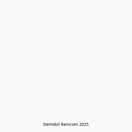
Demobil Renicom 2025