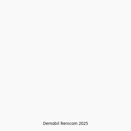
Demobil Renicom 2025