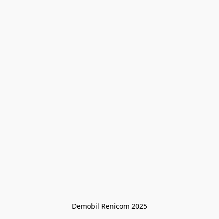
Demobil Renicom 2025