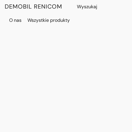
DEMOBIL RENICOM
O nas
Wszystkie produkty