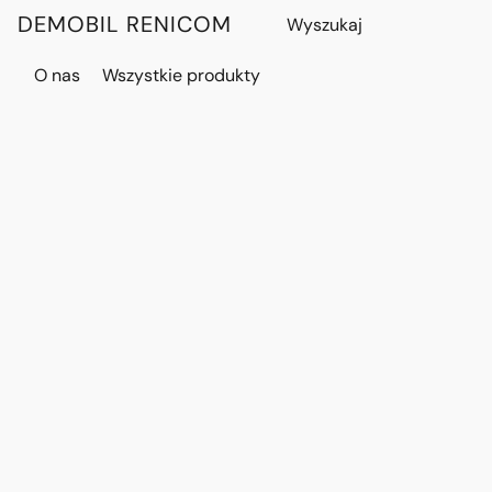
DEMOBIL RENICOM
O nas
Wszystkie produkty