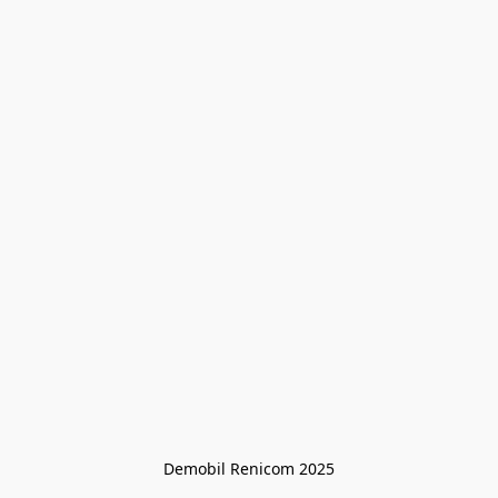
Demobil Renicom 2025