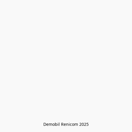
Demobil Renicom 2025