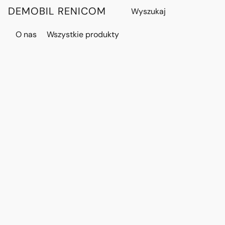
DEMOBIL RENICOM
O nas
Wszystkie produkty