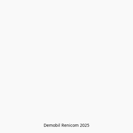
Demobil Renicom 2025