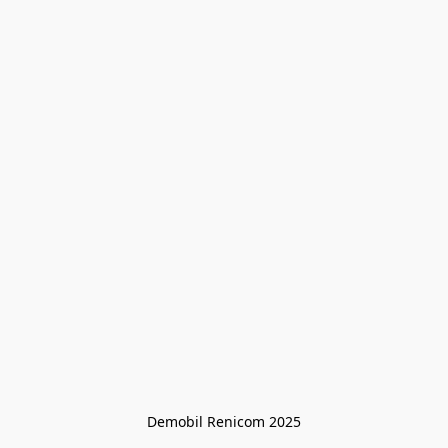
Demobil Renicom 2025