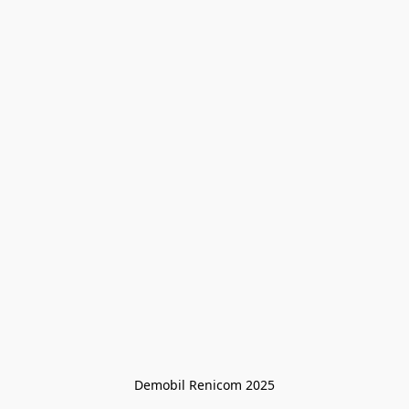
Demobil Renicom 2025