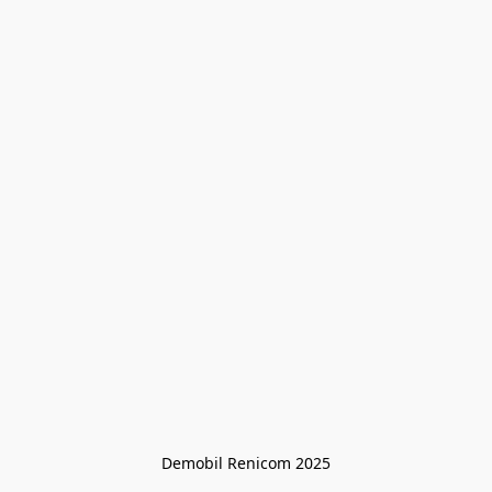
Demobil Renicom 2025