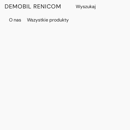
DEMOBIL RENICOM
O nas
Wszystkie produkty