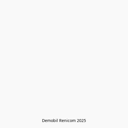
Demobil Renicom 2025