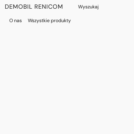
DEMOBIL RENICOM
O nas
Wszystkie produkty