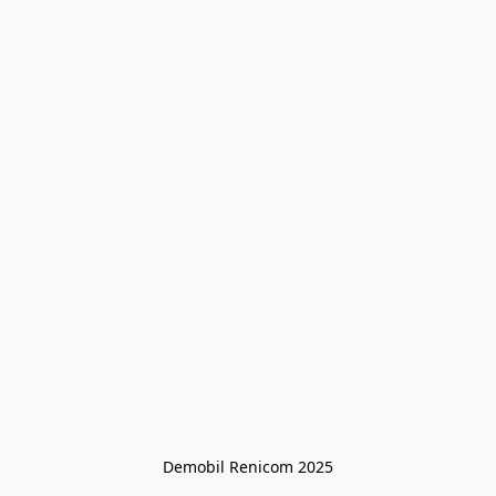
Demobil Renicom 2025