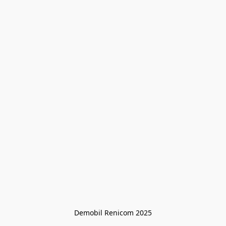
Demobil Renicom 2025