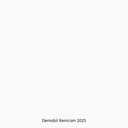
Demobil Renicom 2025