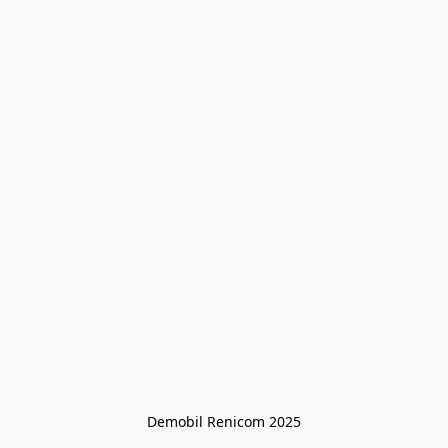
Demobil Renicom 2025