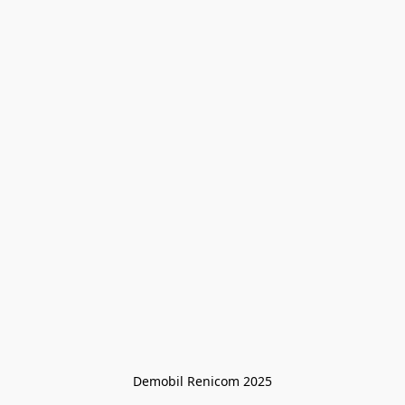
Demobil Renicom 2025