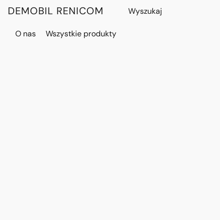
DEMOBIL RENICOM
O nas
Wszystkie produkty