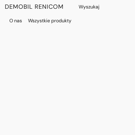
DEMOBIL RENICOM
O nas
Wszystkie produkty