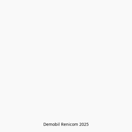
Demobil Renicom 2025