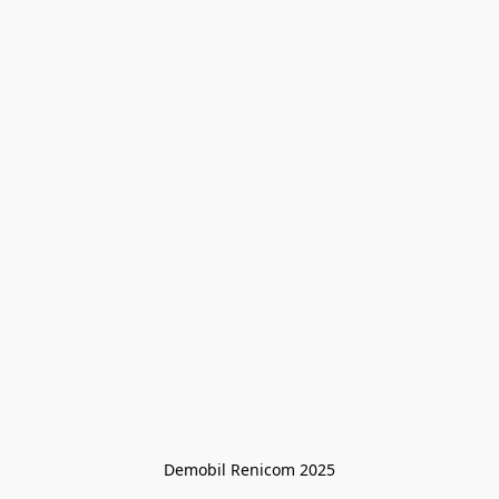
Demobil Renicom 2025