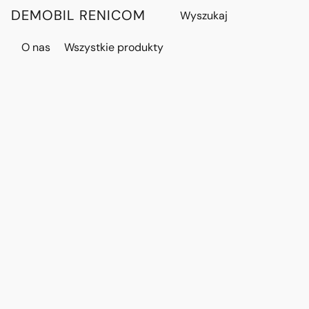
DEMOBIL RENICOM
O nas
Wszystkie produkty