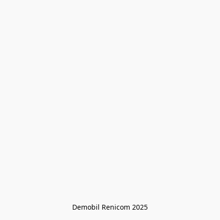
Demobil Renicom 2025